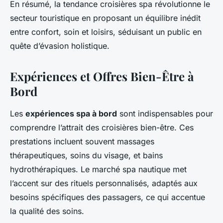
En résumé, la tendance croisières spa révolutionne le
secteur touristique en proposant un équilibre inédit
entre confort, soin et loisirs, séduisant un public en
quête d’évasion holistique.
Expériences et Offres Bien-Être à
Bord
Les
expériences spa à bord
sont indispensables pour
comprendre l’attrait des croisières bien-être. Ces
prestations incluent souvent massages
thérapeutiques, soins du visage, et bains
hydrothérapiques. Le marché spa nautique met
l’accent sur des rituels personnalisés, adaptés aux
besoins spécifiques des passagers, ce qui accentue
la qualité des soins.