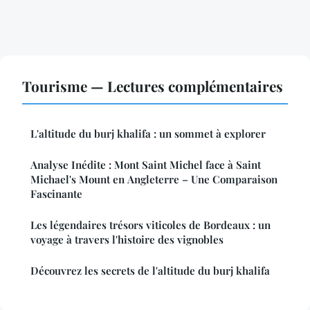
Tourisme — Lectures complémentaires
L'altitude du burj khalifa : un sommet à explorer
Analyse Inédite : Mont Saint Michel face à Saint
Michael's Mount en Angleterre – Une Comparaison
Fascinante
Les légendaires trésors viticoles de Bordeaux : un
voyage à travers l'histoire des vignobles
Découvrez les secrets de l'altitude du burj khalifa