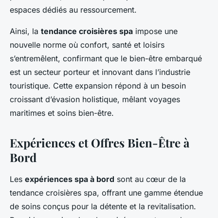
espaces dédiés au ressourcement.
Ainsi, la
tendance croisières spa
impose une
nouvelle norme où confort, santé et loisirs
s’entremêlent, confirmant que le bien-être embarqué
est un secteur porteur et innovant dans l’industrie
touristique. Cette expansion répond à un besoin
croissant d’évasion holistique, mêlant voyages
maritimes et soins bien-être.
Expériences et Offres Bien-Être à
Bord
Les
expériences spa à bord
sont au cœur de la
tendance croisières spa, offrant une gamme étendue
de soins conçus pour la détente et la revitalisation.