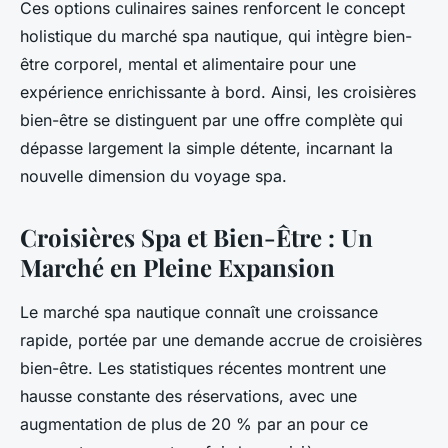
Ces options culinaires saines renforcent le concept
holistique du marché spa nautique, qui intègre bien-
être corporel, mental et alimentaire pour une
expérience enrichissante à bord. Ainsi, les croisières
bien-être se distinguent par une offre complète qui
dépasse largement la simple détente, incarnant la
nouvelle dimension du voyage spa.
Croisières Spa et Bien-Être : Un
Marché en Pleine Expansion
Le marché spa nautique connaît une croissance
rapide, portée par une demande accrue de croisières
bien-être. Les statistiques récentes montrent une
hausse constante des réservations, avec une
augmentation de plus de 20 % par an pour ce