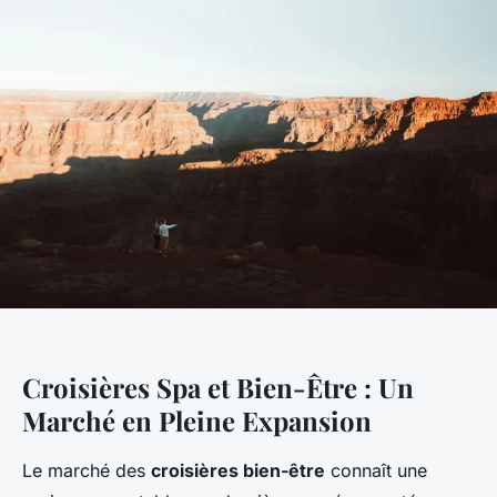
Croisières Spa et Bien-Être : Un
Marché en Pleine Expansion
Le marché des
croisières bien-être
connaît une