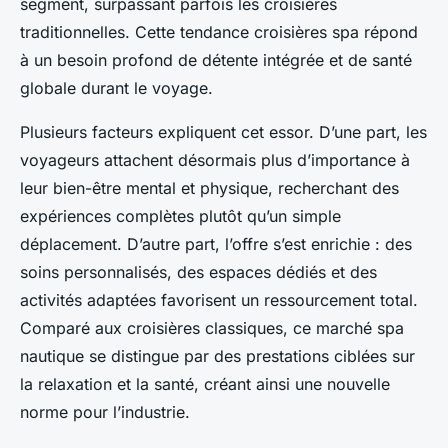
segment, surpassant parfois les croisières
traditionnelles. Cette tendance croisières spa répond
à un besoin profond de détente intégrée et de santé
globale durant le voyage.
Plusieurs facteurs expliquent cet essor. D’une part, les
voyageurs attachent désormais plus d’importance à
leur bien-être mental et physique, recherchant des
expériences complètes plutôt qu’un simple
déplacement. D’autre part, l’offre s’est enrichie : des
soins personnalisés, des espaces dédiés et des
activités adaptées favorisent un ressourcement total.
Comparé aux croisières classiques, ce marché spa
nautique se distingue par des prestations ciblées sur
la relaxation et la santé, créant ainsi une nouvelle
norme pour l’industrie.