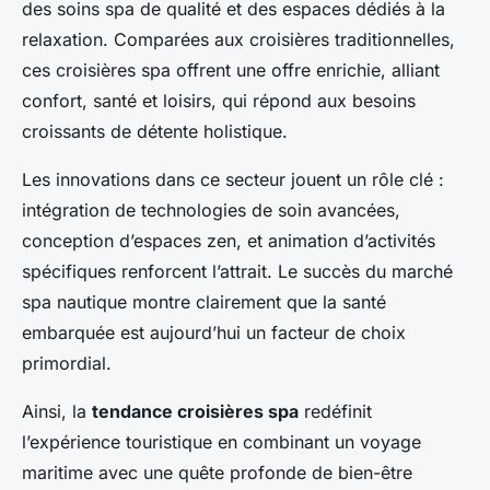
des soins spa de qualité et des espaces dédiés à la
relaxation. Comparées aux croisières traditionnelles,
ces croisières spa offrent une offre enrichie, alliant
confort, santé et loisirs, qui répond aux besoins
croissants de détente holistique.
Les innovations dans ce secteur jouent un rôle clé :
intégration de technologies de soin avancées,
conception d’espaces zen, et animation d’activités
spécifiques renforcent l’attrait. Le succès du marché
spa nautique montre clairement que la santé
embarquée est aujourd’hui un facteur de choix
primordial.
Ainsi, la
tendance croisières spa
redéfinit
l’expérience touristique en combinant un voyage
maritime avec une quête profonde de bien-être