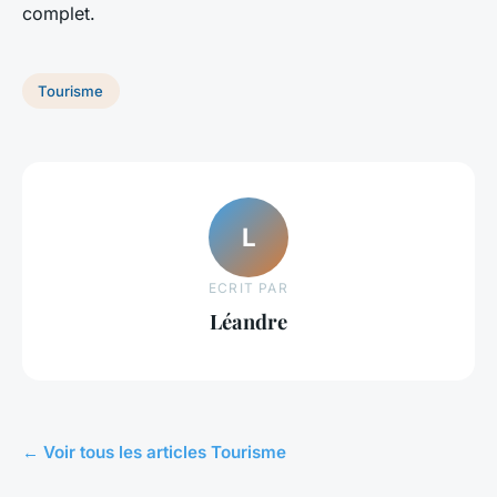
complet.
Tourisme
L
ECRIT PAR
Léandre
← Voir tous les articles Tourisme