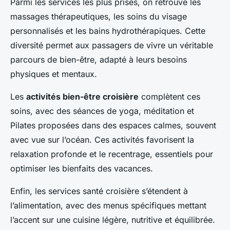
Parmi les services les plus prisés, on retrouve les
massages thérapeutiques, les soins du visage
personnalisés et les bains hydrothérapiques. Cette
diversité permet aux passagers de vivre un véritable
parcours de bien-être, adapté à leurs besoins
physiques et mentaux.
Les
activités bien-être croisière
complètent ces
soins, avec des séances de yoga, méditation et
Pilates proposées dans des espaces calmes, souvent
avec vue sur l’océan. Ces activités favorisent la
relaxation profonde et le recentrage, essentiels pour
optimiser les bienfaits des vacances.
Enfin, les services santé croisière s’étendent à
l’alimentation, avec des menus spécifiques mettant
l’accent sur une cuisine légère, nutritive et équilibrée.