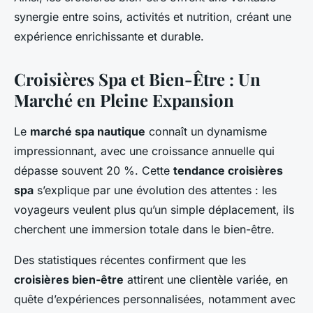
synergie entre soins, activités et nutrition, créant une
expérience enrichissante et durable.
Croisières Spa et Bien-Être : Un
Marché en Pleine Expansion
Le
marché spa nautique
connaît un dynamisme
impressionnant, avec une croissance annuelle qui
dépasse souvent 20 %. Cette
tendance croisières
spa
s’explique par une évolution des attentes : les
voyageurs veulent plus qu’un simple déplacement, ils
cherchent une immersion totale dans le bien-être.
Des statistiques récentes confirment que les
croisières bien-être
attirent une clientèle variée, en
quête d’expériences personnalisées, notamment avec