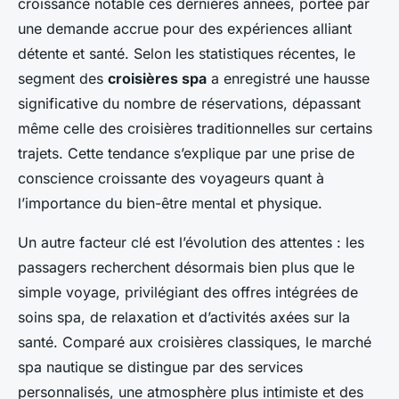
croissance notable ces dernières années, portée par
une demande accrue pour des expériences alliant
détente et santé. Selon les statistiques récentes, le
segment des
croisières spa
a enregistré une hausse
significative du nombre de réservations, dépassant
même celle des croisières traditionnelles sur certains
trajets. Cette tendance s’explique par une prise de
conscience croissante des voyageurs quant à
l’importance du bien-être mental et physique.
Un autre facteur clé est l’évolution des attentes : les
passagers recherchent désormais bien plus que le
simple voyage, privilégiant des offres intégrées de
soins spa, de relaxation et d’activités axées sur la
santé. Comparé aux croisières classiques, le marché
spa nautique se distingue par des services
personnalisés, une atmosphère plus intimiste et des