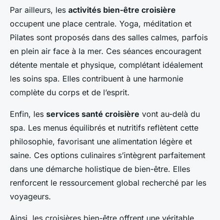
Par ailleurs, les
activités bien-être croisière
occupent une place centrale. Yoga, méditation et
Pilates sont proposés dans des salles calmes, parfois
en plein air face à la mer. Ces séances encouragent
détente mentale et physique, complétant idéalement
les soins spa. Elles contribuent à une harmonie
complète du corps et de l’esprit.
Enfin, les
services santé croisière
vont au-delà du
spa. Les menus équilibrés et nutritifs reflètent cette
philosophie, favorisant une alimentation légère et
saine. Ces options culinaires s’intègrent parfaitement
dans une démarche holistique de bien-être. Elles
renforcent le ressourcement global recherché par les
voyageurs.
Ainsi, les croisières bien-être offrent une véritable