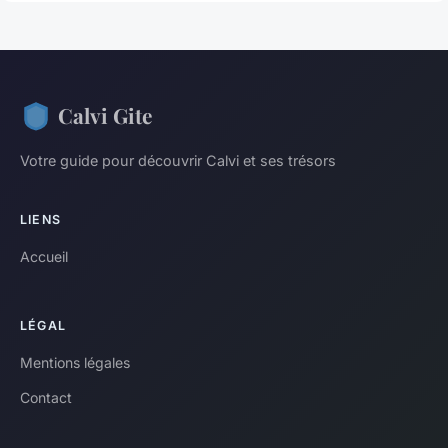
Calvi Gite
Votre guide pour découvrir Calvi et ses trésors
LIENS
Accueil
LÉGAL
Mentions légales
Contact