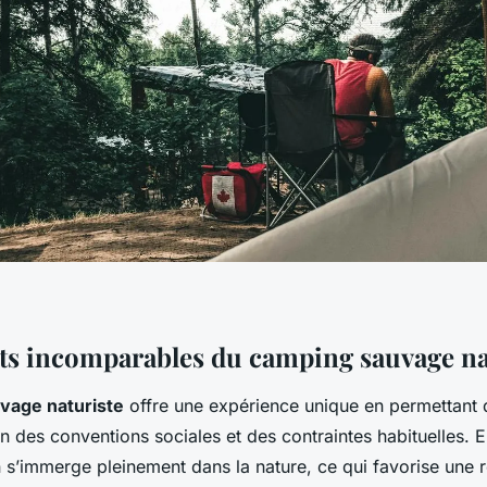
its incomparables du camping sauvage na
vage naturiste
offre une expérience unique en permettant 
loin des conventions sociales et des contraintes habituelles. 
 s’immerge pleinement dans la nature, ce qui favorise une