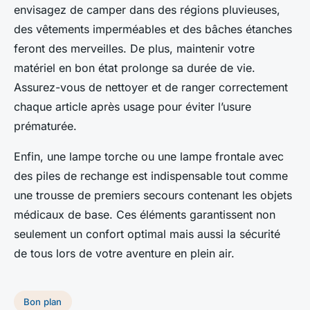
envisagez de camper dans des régions pluvieuses,
des vêtements imperméables et des bâches étanches
feront des merveilles. De plus, maintenir votre
matériel en bon état prolonge sa durée de vie.
Assurez-vous de nettoyer et de ranger correctement
chaque article après usage pour éviter l’usure
prématurée.
Enfin, une lampe torche ou une lampe frontale avec
des piles de rechange est indispensable tout comme
une trousse de premiers secours contenant les objets
médicaux de base. Ces éléments garantissent non
seulement un confort optimal mais aussi la sécurité
de tous lors de votre aventure en plein air.
Bon plan