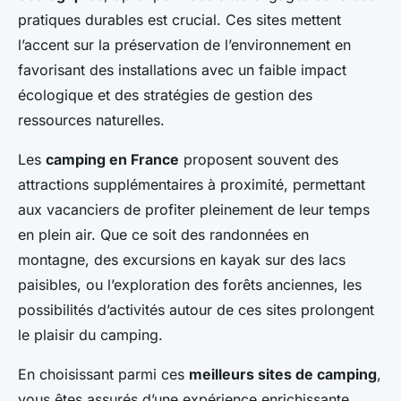
pratiques durables est crucial. Ces sites mettent
l’accent sur la préservation de l’environnement en
favorisant des installations avec un faible impact
écologique et des stratégies de gestion des
ressources naturelles.
Les
camping en France
proposent souvent des
attractions supplémentaires à proximité, permettant
aux vacanciers de profiter pleinement de leur temps
en plein air. Que ce soit des randonnées en
montagne, des excursions en kayak sur des lacs
paisibles, ou l’exploration des forêts anciennes, les
possibilités d’activités autour de ces sites prolongent
le plaisir du camping.
En choisissant parmi ces
meilleurs sites de camping
,
vous êtes assurés d’une expérience enrichissante,