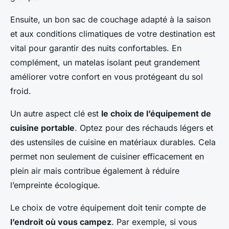
Ensuite, un bon sac de couchage adapté à la saison
et aux conditions climatiques de votre destination est
vital pour garantir des nuits confortables. En
complément, un matelas isolant peut grandement
améliorer votre confort en vous protégeant du sol
froid.
Un autre aspect clé est
le choix de l’équipement de
cuisine portable
. Optez pour des réchauds légers et
des ustensiles de cuisine en matériaux durables. Cela
permet non seulement de cuisiner efficacement en
plein air mais contribue également à réduire
l’empreinte écologique.
Le choix de votre équipement doit tenir compte de
l’endroit où vous campez
. Par exemple, si vous