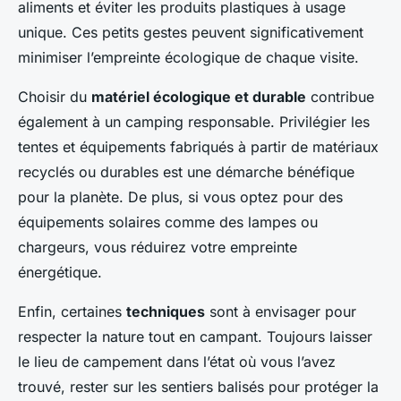
aliments et éviter les produits plastiques à usage
unique. Ces petits gestes peuvent significativement
minimiser l’empreinte écologique de chaque visite.
Choisir du
matériel écologique et durable
contribue
également à un camping responsable. Privilégier les
tentes et équipements fabriqués à partir de matériaux
recyclés ou durables est une démarche bénéfique
pour la planète. De plus, si vous optez pour des
équipements solaires comme des lampes ou
chargeurs, vous réduirez votre empreinte
énergétique.
Enfin, certaines
techniques
sont à envisager pour
respecter la nature tout en campant. Toujours laisser
le lieu de campement dans l’état où vous l’avez
trouvé, rester sur les sentiers balisés pour protéger la