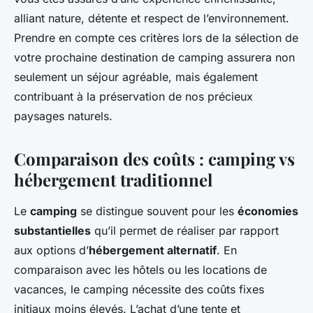
alliant nature, détente et respect de l’environnement.
Prendre en compte ces critères lors de la sélection de
votre prochaine destination de camping assurera non
seulement un séjour agréable, mais également
contribuant à la préservation de nos précieux
paysages naturels.
Comparaison des coûts : camping vs
hébergement traditionnel
Le
camping
se distingue souvent pour les
économies
substantielles
qu’il permet de réaliser par rapport
aux options d’
hébergement alternatif
. En
comparaison avec les hôtels ou les locations de
vacances, le camping nécessite des coûts fixes
initiaux moins élevés. L’achat d’une tente et