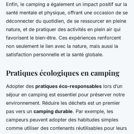
Enfin, le camping a également un impact positif sur la
santé mentale et physique, offrant une occasion de se
déconnecter du quotidien, de se ressourcer en pleine
nature, et de pratiquer des activités en plein air qui
favorisent le bien-être. Ces expériences renforcent
non seulement le lien avec la nature, mais aussi la
satisfaction personnelle et la santé globale.
Pratiques écologiques en camping
Adopter des
pratiques éco-responsables
lors d’un
séjour en camping est essentiel pour préserver notre
environnement. Réduire les déchets est un premier
pas vers un
camping durable
. Par exemple, les
campeurs peuvent adopter des habitudes simples
comme utiliser des contenants réutilisables pour leurs