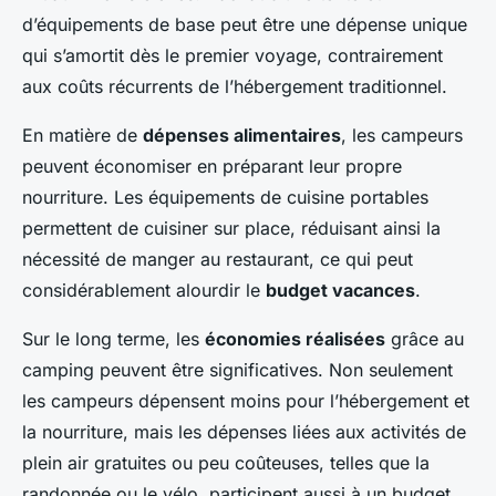
d’équipements de base peut être une dépense unique
qui s’amortit dès le premier voyage, contrairement
aux coûts récurrents de l’hébergement traditionnel.
En matière de
dépenses alimentaires
, les campeurs
peuvent économiser en préparant leur propre
nourriture. Les équipements de cuisine portables
permettent de cuisiner sur place, réduisant ainsi la
nécessité de manger au restaurant, ce qui peut
considérablement alourdir le
budget vacances
.
Sur le long terme, les
économies réalisées
grâce au
camping peuvent être significatives. Non seulement
les campeurs dépensent moins pour l’hébergement et
la nourriture, mais les dépenses liées aux activités de
plein air gratuites ou peu coûteuses, telles que la
randonnée ou le vélo, participent aussi à un budget