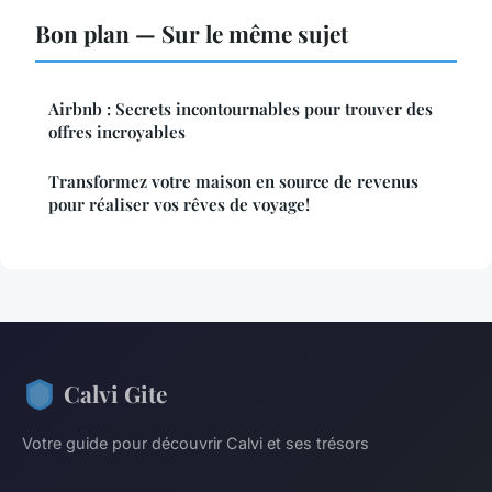
Bon plan — Sur le même sujet
Airbnb : Secrets incontournables pour trouver des
offres incroyables
Transformez votre maison en source de revenus
pour réaliser vos rêves de voyage!
Calvi Gite
Votre guide pour découvrir Calvi et ses trésors