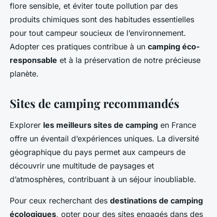
flore sensible, et éviter toute pollution par des
produits chimiques sont des habitudes essentielles
pour tout campeur soucieux de l’environnement.
Adopter ces pratiques contribue à un
camping éco-
responsable
et à la préservation de notre précieuse
planète.
Sites de camping recommandés
Explorer
les meilleurs sites de camping
en France
offre un éventail d’expériences uniques. La diversité
géographique du pays permet aux campeurs de
découvrir une multitude de paysages et
d’atmosphères, contribuant à un séjour inoubliable.
Pour ceux recherchant des
destinations de camping
écologiques
, opter pour des sites engagés dans des