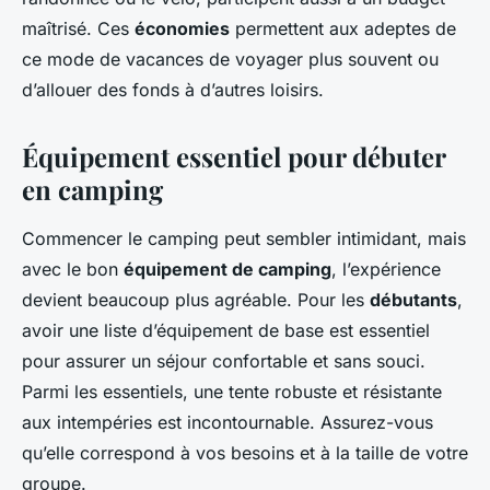
maîtrisé. Ces
économies
permettent aux adeptes de
ce mode de vacances de voyager plus souvent ou
d’allouer des fonds à d’autres loisirs.
Équipement essentiel pour débuter
en camping
Commencer le camping peut sembler intimidant, mais
avec le bon
équipement de camping
, l’expérience
devient beaucoup plus agréable. Pour les
débutants
,
avoir une liste d’équipement de base est essentiel
pour assurer un séjour confortable et sans souci.
Parmi les essentiels, une tente robuste et résistante
aux intempéries est incontournable. Assurez-vous
qu’elle correspond à vos besoins et à la taille de votre
groupe.