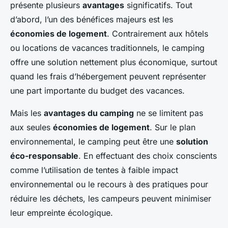
présente plusieurs
avantages
significatifs. Tout
d’abord, l’un des bénéfices majeurs est les
économies de logement
. Contrairement aux hôtels
ou locations de vacances traditionnels, le camping
offre une solution nettement plus économique, surtout
quand les frais d’hébergement peuvent représenter
une part importante du budget des vacances.
Mais les
avantages du camping
ne se limitent pas
aux seules
économies de logement
. Sur le plan
environnemental, le camping peut être une
solution
éco-responsable
. En effectuant des choix conscients
comme l’utilisation de tentes à faible impact
environnemental ou le recours à des pratiques pour
réduire les déchets, les campeurs peuvent minimiser
leur empreinte écologique.