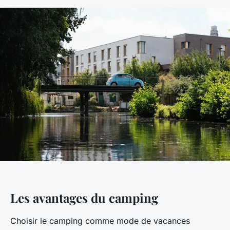
Les avantages du camping
Choisir le camping comme mode de vacances